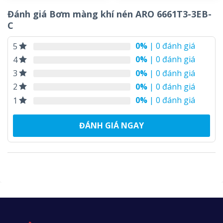
Đánh giá Bơm màng khí nén ARO 6661T3-3EB-
C
0%
| 0 đánh giá
5
0%
| 0 đánh giá
4
0%
| 0 đánh giá
3
0%
| 0 đánh giá
2
0%
| 0 đánh giá
1
ĐÁNH GIÁ NGAY