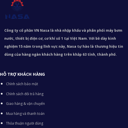
Công ty cổ phần VN Nasa là nhà nhập khẩu và phân phối máy bơm
nước, thiết bị điện cơ, cơ khí số 1 tại Việt Nam. Với bề dày kinh
nghiệm 15 năm trong lĩnh vực này, Nasa tự hào là thương hiệu tin
dùng của hàng ngàn khách hàng trên khắp 63 tỉnh, thành phố.
HỖ TRỢ KHÁCH HÀNG
Chính sách bảo mật
Chính sách đổi trả hàng
Giao hàng & vận chuyển
Mua hàng và thanh toán
Thỏa thuận người dùng