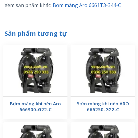
Xem sản phẩm khác:
Bơm màng Aro 6661T3-344-C
Sản phẩm tương tự
Bơm màng khí nén Aro
Bơm màng khí nén ARO
666300-G22-C
666250-G22-C