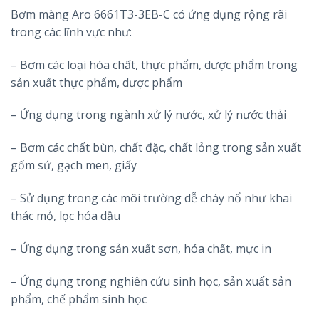
Bơm màng Aro 6661T3-3EB-C có ứng dụng rộng rãi
trong các lĩnh vực như:
– Bơm các loại hóa chất, thực phẩm, dược phẩm trong
sản xuất thực phẩm, dược phẩm
– Ứng dụng trong ngành xử lý nước, xử lý nước thải
– Bơm các chất bùn, chất đặc, chất lỏng trong sản xuất
gốm sứ, gạch men, giấy
– Sử dụng trong các môi trường dễ cháy nổ như khai
thác mỏ, lọc hóa dầu
– Ứng dụng trong sản xuất sơn, hóa chất, mực in
– Ứng dụng trong nghiên cứu sinh học, sản xuất sản
phẩm, chế phẩm sinh học