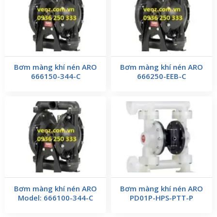
Bơm màng khí nén ARO
Bơm màng khí nén ARO
666150-344-C
666250-EEB-C
Bơm màng khí nén ARO
Bơm màng khí nén ARO
Model: 666100-344-C
PD01P-HPS-PTT-P