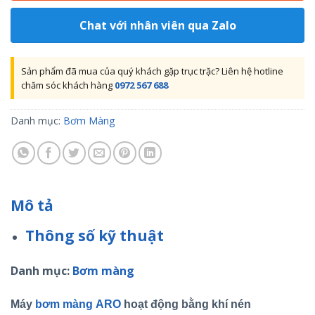
Chat với nhân viên qua Zalo
Sản phẩm đã mua của quý khách gặp trục trặc? Liên hệ hotline
chăm sóc khách hàng
0972 567 688
Danh mục:
Bơm Màng
Mô tả
Thông số kỹ thuật
Danh mục:
Bơm màng
Máy
bơm màng ARO
hoạt động bằng khí nén