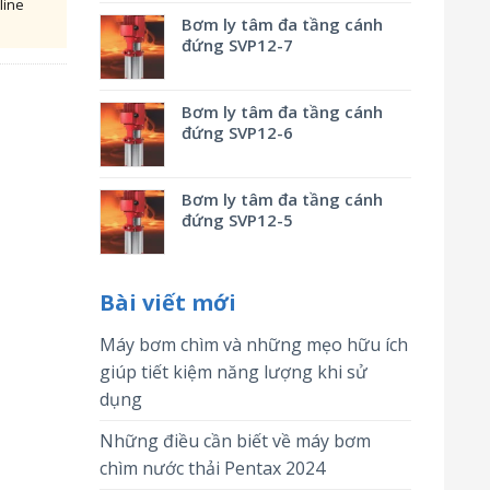
line
Bơm ly tâm đa tầng cánh
đứng SVP12-7
Bơm ly tâm đa tầng cánh
đứng SVP12-6
Bơm ly tâm đa tầng cánh
đứng SVP12-5
Bài viết mới
Máy bơm chìm và những mẹo hữu ích
giúp tiết kiệm năng lượng khi sử
dụng
Những điều cần biết về máy bơm
chìm nước thải Pentax 2024