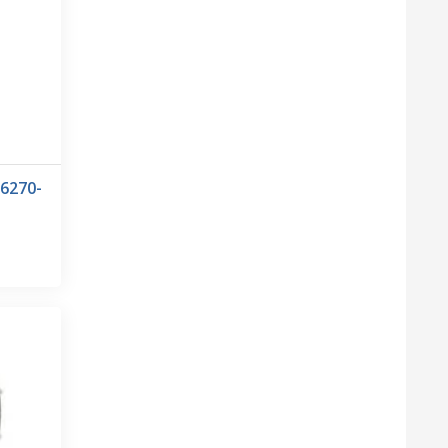
6270-