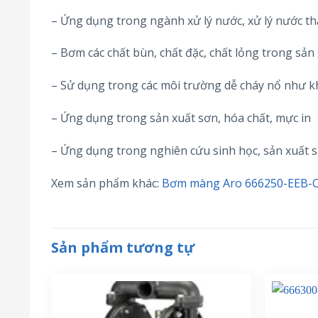
– Ứng dụng trong ngành xử lý nước, xử lý nước th
– Bơm các chất bùn, chất đặc, chất lỏng trong sản
– Sử dụng trong các môi trường dễ cháy nổ như kh
– Ứng dụng trong sản xuất sơn, hóa chất, mực in
– Ứng dụng trong nghiên cứu sinh học, sản xuất 
Xem sản phẩm khác:
Bơm màng Aro 666250-EEB-
Sản phẩm tương tự