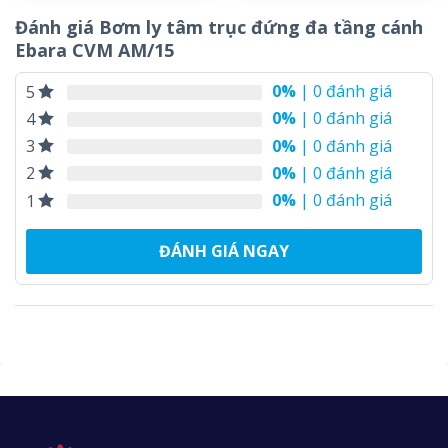
Đánh giá Bơm ly tâm trục đứng đa tầng cánh
Ebara CVM AM/15
0%
| 0 đánh giá
5
0%
| 0 đánh giá
4
0%
| 0 đánh giá
3
0%
| 0 đánh giá
2
0%
| 0 đánh giá
1
ĐÁNH GIÁ NGAY