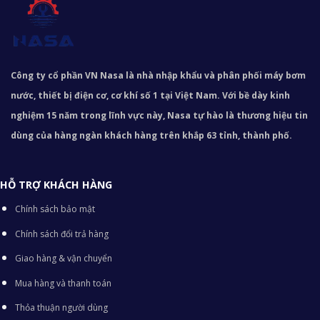
Công ty cổ phần VN Nasa là nhà nhập khẩu và phân phối máy bơm
nước, thiết bị điện cơ, cơ khí số 1 tại Việt Nam. Với bề dày kinh
nghiệm 15 năm trong lĩnh vực này, Nasa tự hào là thương hiệu tin
dùng của hàng ngàn khách hàng trên khắp 63 tỉnh, thành phố.
HỖ TRỢ KHÁCH HÀNG
Chính sách bảo mật
Chính sách đổi trả hàng
Giao hàng & vận chuyển
Mua hàng và thanh toán
Thỏa thuận người dùng