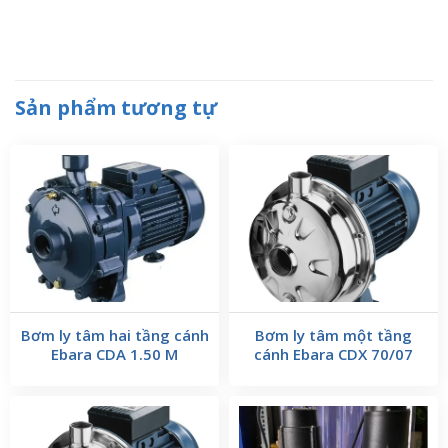
Sản phẩm tương tự
Bơm ly tâm hai tầng cánh
Bơm ly tâm một tầng
Ebara CDA 1.50 M
cánh Ebara CDX 70/07