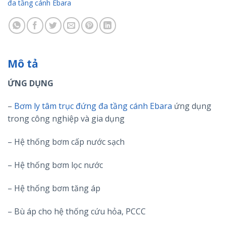
đa tầng cánh Ebara
Mô tả
ỨNG DỤNG
–
Bơm ly tâm trục đứng đa tầng cánh Ebara
ứng dụng
trong công nghiệp và gia dụng
– Hệ thống bơm cấp nước sạch
– Hệ thống bơm lọc nước
– Hệ thống bơm tăng áp
– Bù áp cho hệ thống cứu hỏa, PCCC