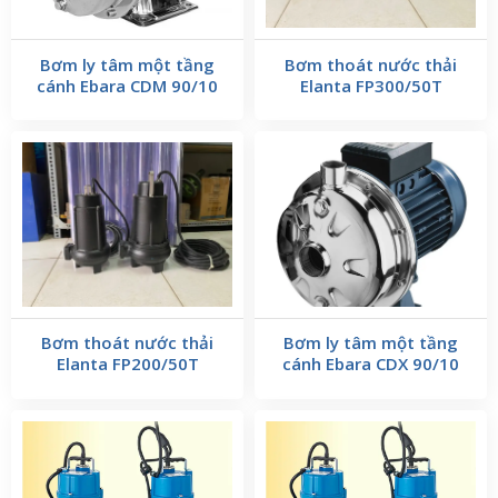
Bơm ly tâm một tầng
Bơm thoát nước thải
cánh Ebara CDM 90/10
Elanta FP300/50T
Bơm thoát nước thải
Bơm ly tâm một tầng
Elanta FP200/50T
cánh Ebara CDX 90/10