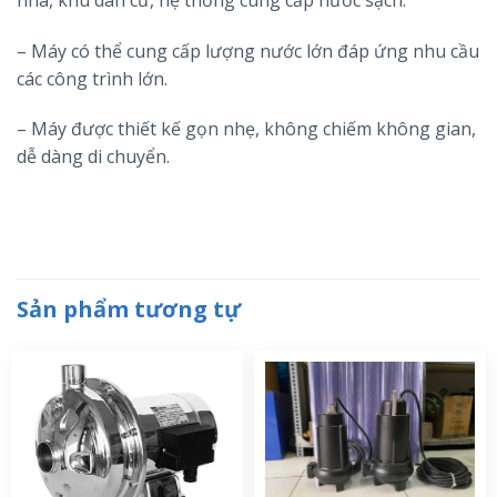
– Máy có thể cung cấp lượng nước lớn đáp ứng nhu cầu
các công trình lớn.
– Máy được thiết kế gọn nhẹ, không chiếm không gian,
dễ dàng di chuyển.
Sản phẩm tương tự