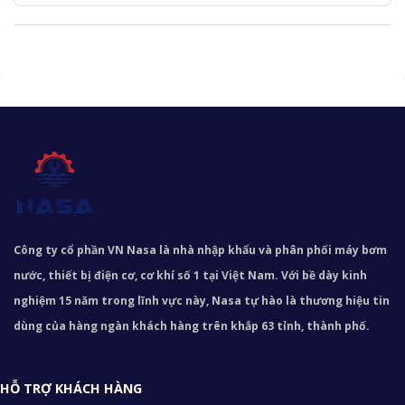
Công ty cổ phần VN Nasa là nhà nhập khẩu và phân phối máy bơm
nước, thiết bị điện cơ, cơ khí số 1 tại Việt Nam. Với bề dày kinh
nghiệm 15 năm trong lĩnh vực này, Nasa tự hào là thương hiệu tin
dùng của hàng ngàn khách hàng trên khắp 63 tỉnh, thành phố.
HỖ TRỢ KHÁCH HÀNG