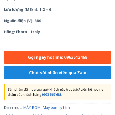
Lưu lượng (M3/h): 1.2 – 6
Nguồn điện (V): 380
Hãng: Ebara – Italy
Gọi ngay hotline: 0963512468
Chat với nhân viên qua Zalo
Sản phẩm đã mua của quý khách gặp trục trặc? Liên hệ hotline
chăm sóc khách hàng
0972 567 688
Danh mục:
MÁY BƠM
,
Máy bơm ly tâm