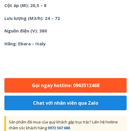
Cột áp (M): 20,5 – 8
Lưu lượng (M3/h): 24 – 72
Nguồn điện (V): 380
Hãng: Ebara – Italy
Gọi ngay hotline: 0963512468
Chat với nhân viên qua Zalo
Sản phẩm đã mua của quý khách gặp trục trặc? Liên hệ hotline
chăm sóc khách hàng
0972 567 688