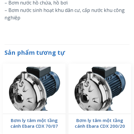
– Bơm nước hồ chứa, hồ bơi
– Bơm nước sinh hoạt khu dân cư, cấp nước khu công
nghiệp
Sản phẩm tương tự
Bơm ly tâm một tầng
Bơm ly tâm một tầng
cánh Ebara CDX 70/07
cánh Ebara CDX 200/20