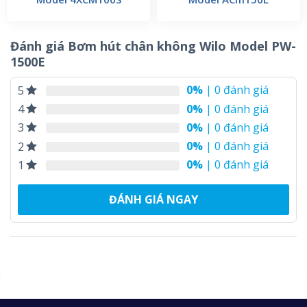
Đánh giá Bơm hút chân không Wilo Model PW-
1500E
0%
| 0 đánh giá
5
0%
| 0 đánh giá
4
0%
| 0 đánh giá
3
0%
| 0 đánh giá
2
0%
| 0 đánh giá
1
ĐÁNH GIÁ NGAY