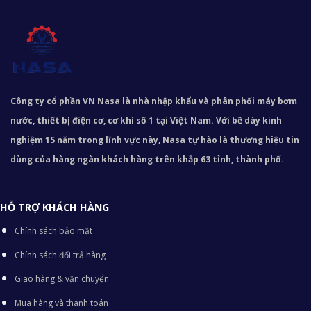
Công ty cổ phần VN Nasa là nhà nhập khẩu và phân phối máy bơm
nước, thiết bị điện cơ, cơ khí số 1 tại Việt Nam. Với bề dày kinh
nghiệm 15 năm trong lĩnh vực này, Nasa tự hào là thương hiệu tin
dùng của hàng ngàn khách hàng trên khắp 63 tỉnh, thành phố.
HỖ TRỢ KHÁCH HÀNG
Chính sách bảo mật
Chính sách đổi trả hàng
Giao hàng & vận chuyển
Mua hàng và thanh toán