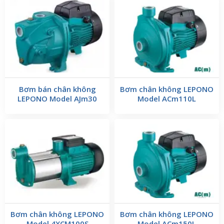
Bơm bán chân không
Bơm chân không LEPONO
LEPONO Model AJm30
Model ACm110L
Bơm chân không LEPONO
Bơm chân không LEPONO
Model 4XCM100S
Model ACm150L