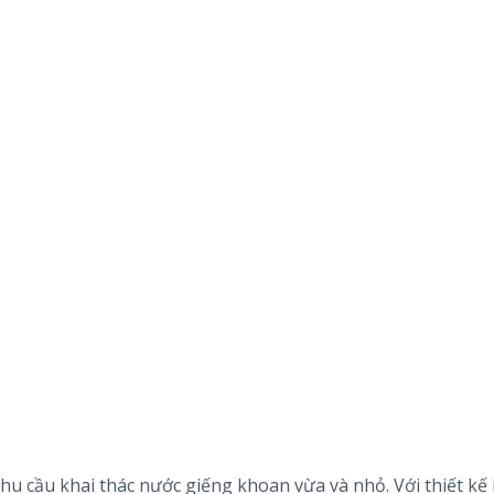
nhu cầu khai thác nước giếng khoan vừa và nhỏ. Với thiết kế 