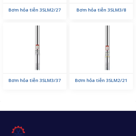
Bơm hỏa tiễn 3SLM2/27
Bơm hỏa tiễn 3SLM3/8
Bơm hỏa tiễn 3SLM3/37
Bơm hỏa tiễn 3SLM2/21