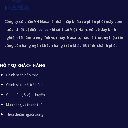
Công ty cổ phần VN Nasa là nhà nhập khẩu và phân phối máy bơm
nước, thiết bị điện cơ, cơ khí số 1 tại Việt Nam. Với bề dày kinh
nghiệm 15 năm trong lĩnh vực này, Nasa tự hào là thương hiệu tin
dùng của hàng ngàn khách hàng trên khắp 63 tỉnh, thành phố.
HỖ TRỢ KHÁCH HÀNG
Chính sách bảo mật
Chính sách đổi trả hàng
Giao hàng & vận chuyển
Mua hàng và thanh toán
Thỏa thuận người dùng