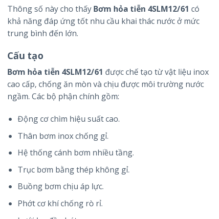
Thông số này cho thấy
Bơm hỏa tiễn 4SLM12/61
có
khả năng đáp ứng tốt nhu cầu khai thác nước ở mức
trung bình đến lớn.
Cấu tạo
Bơm hỏa tiễn 4SLM12/61
được chế tạo từ vật liệu inox
cao cấp, chống ăn mòn và chịu được môi trường nước
ngầm. Các bộ phận chính gồm:
Động cơ chìm hiệu suất cao.
Thân bơm inox chống gỉ.
Hệ thống cánh bơm nhiều tầng.
Trục bơm bằng thép không gỉ.
Buồng bơm chịu áp lực.
Phớt cơ khí chống rò rỉ.