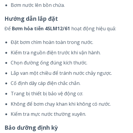
Bơm nước lên bồn chứa.
Hướng dẫn lắp đặt
Để
Bơm hỏa tiễn 4SLM12/61
hoạt động hiệu quả:
Đặt bơm chìm hoàn toàn trong nước.
Kiểm tra nguồn điện trước khi vận hành.
Chọn đường ống đúng kích thước.
Lắp van một chiều để tránh nước chảy ngược.
Cố định dây cáp điện chắc chắn.
Trang bị thiết bị bảo vệ động cơ.
Không để bơm chạy khan khi không có nước.
Kiểm tra mực nước thường xuyên.
Bảo dưỡng định kỳ