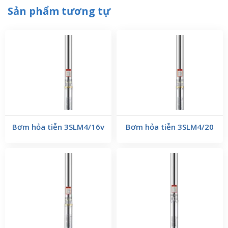
Sản phẩm tương tự
Bơm hỏa tiễn 3SLM4/16v
Bơm hỏa tiễn 3SLM4/20