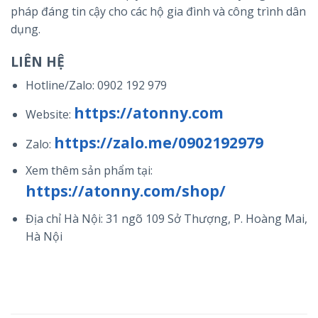
pháp đáng tin cậy cho các hộ gia đình và công trình dân
dụng.
LIÊN HỆ
Hotline/Zalo:
0902 192 979
https://atonny.com
Website:
https://zalo.me/0902192979
Zalo:
Xem thêm sản phẩm tại:
https://atonny.com/shop/
Địa chỉ Hà Nội: 31 ngõ 109 Sở Thượng, P. Hoàng Mai,
Hà Nội