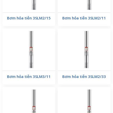
Bơm hỏa tiễn 3SLM2/15
Bơm hỏa tiễn 3SLM2/11
Bơm hỏa tiễn 3SLM3/11
Bơm hỏa tiễn 3SLM2/33