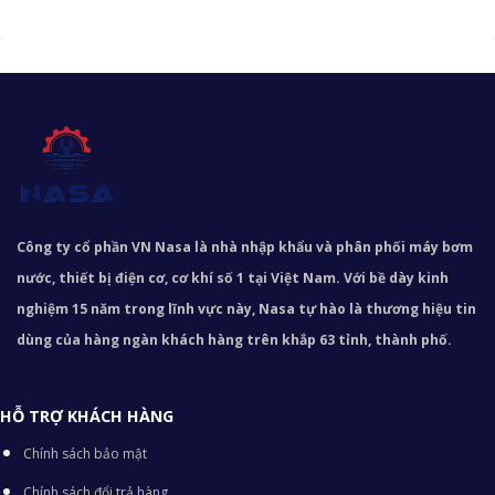
Công ty cổ phần VN Nasa là nhà nhập khẩu và phân phối máy bơm
nước, thiết bị điện cơ, cơ khí số 1 tại Việt Nam. Với bề dày kinh
nghiệm 15 năm trong lĩnh vực này, Nasa tự hào là thương hiệu tin
dùng của hàng ngàn khách hàng trên khắp 63 tỉnh, thành phố.
HỖ TRỢ KHÁCH HÀNG
Chính sách bảo mật
Chính sách đổi trả hàng