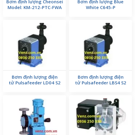
Bơm định lượng Cheonsei
Bơm định lượng Blue
Model: KM-212-PTC-FWA
White C645-P
Bơm định lượng điện
Bơm định lượng điện
tử Pulsafeeder LD04 S2
tử Pulsafeeder LBS4 S2