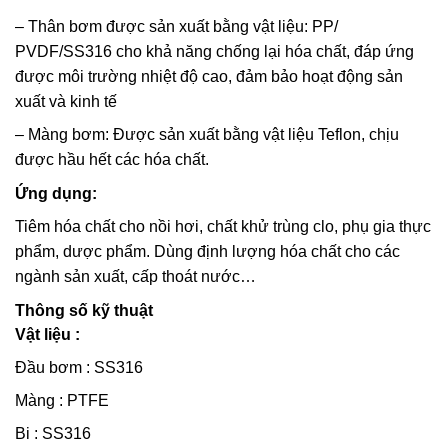
– Thân bơm được sản xuất bằng vật liệu: PP/
PVDF/SS316 cho khả năng chống lại hóa chất, đáp ứng
được môi trường nhiệt độ cao, đảm bảo hoạt động sản
xuất và kinh tế
– Màng bơm: Được sản xuất bằng vật liệu Teflon, chịu
được hầu hết các hóa chất.
Ứng dụng:
Tiêm hóa chất cho nồi hơi, chất khử trùng clo, phụ gia thực
phẩm, dược phẩm. Dùng định lượng hóa chất cho các
ngành sản xuất, cấp thoát nước…
Thông số kỹ thuật
Vật liệu :
Đầu bơm : SS316
Màng : PTFE
Bi : SS316