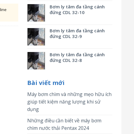
Bơm ly tâm đa tầng cánh
line
đứng CDL 32-10
Bơm ly tâm đa tầng cánh
đứng CDL 32-9
Bơm ly tâm đa tầng cánh
đứng CDL 32-8
Bài viết mới
Máy bơm chìm và những mẹo hữu ích
giúp tiết kiệm năng lượng khi sử
dụng
Những điều cần biết về máy bơm
chìm nước thải Pentax 2024