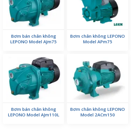
Bơm bán chân không
Bơm chân không LEPONO
LEPONO Model AJm75
Model APm75
Bơm bán chân không
Bơm chân không LEPONO
LEPONO Model AJm110L
Model 2ACm150