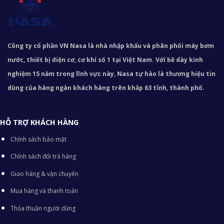
Công ty cổ phần VN Nasa là nhà nhập khẩu và phân phối máy bơm
nước, thiết bị điện cơ, cơ khí số 1 tại Việt Nam. Với bề dày kinh
nghiệm 15 năm trong lĩnh vực này, Nasa tự hào là thương hiệu tin
dùng của hàng ngàn khách hàng trên khắp 63 tỉnh, thành phố.
HỖ TRỢ KHÁCH HÀNG
Chính sách bảo mật
Chính sách đổi trả hàng
Giao hàng & vận chuyển
Mua hàng và thanh toán
Thỏa thuận người dùng