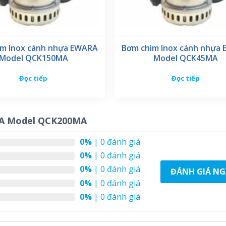
ìm Inox cánh nhựa EWARA
Bơm chìm Inox cánh nhựa
Model QCK150MA
Model QCK45MA
Đọc tiếp
Đọc tiếp
RA Model QCK200MA
0%
| 0 đánh giá
0%
| 0 đánh giá
0%
| 0 đánh giá
ĐÁNH GIÁ NG
0%
| 0 đánh giá
0%
| 0 đánh giá